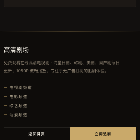
高清剧场
免费观看在线高清电视剧 · 海量日剧、韩剧、美剧、国产剧每日
更新，1080P 流畅播放，专注于无广告打扰的追剧体验。
电视剧频道
电影频道
综艺频道
动漫频道
返回首页
立即追剧