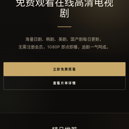
免费观看在线高清电视
剧
海量日剧、韩剧、美剧、国产剧每日更新，
无需注册会员，1080P 即点即播，追剧一气呵成。
立即免费观看
查看片单详情